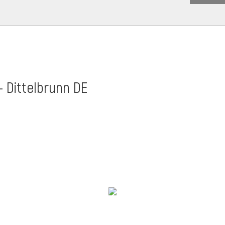
- Dittelbrunn DE