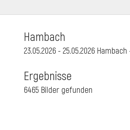
Hambach
23.05.2026 - 25.05.2026 Hambach 
Ergebnisse
6465 Bilder gefunden