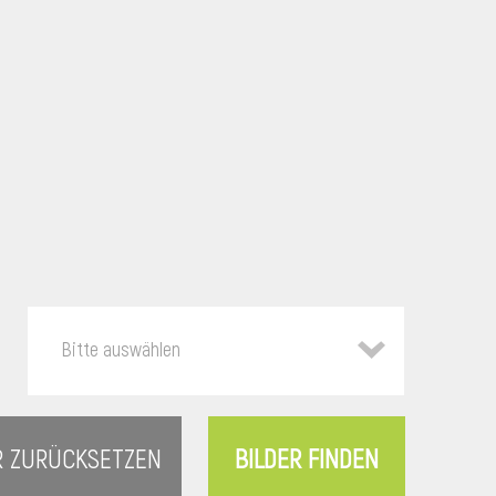
Bitte auswählen