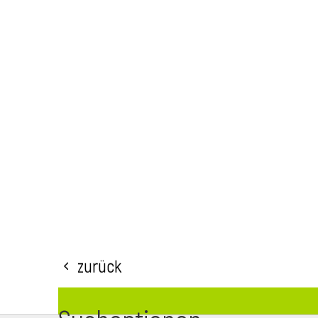
Zurück