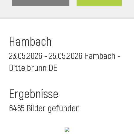
Hambach
23.05.2026 - 25.05.2026 Hambach -
Dittelbrunn DE
Ergebnisse
6465 Bilder gefunden