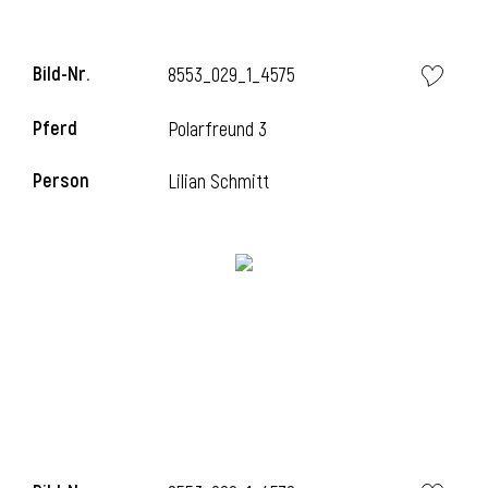
Bild-Nr.
8553_029_1_4575
Pferd
Polarfreund 3
Person
Lilian Schmitt