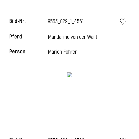
Bild-Nr.
8553_029_1_4561
Pferd
Mandarine von der Wart
Person
Marion Fohrer