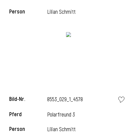
Person
Lilian Schmitt
Bild-Nr.
8553_029_1_4578
Pferd
Polarfreund 3
Person
Lilian Schmitt