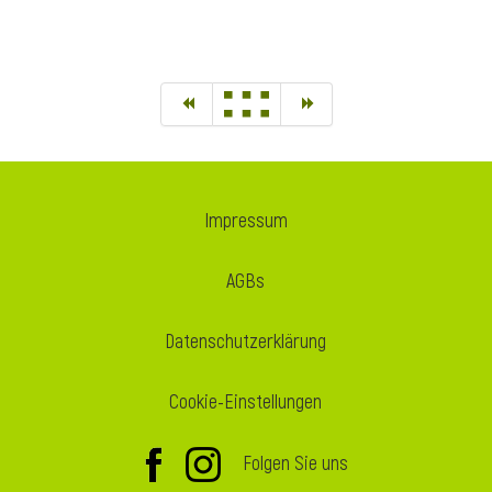
Impressum
AGBs
Datenschutzerklärung
Cookie-Einstellungen
Folgen Sie uns