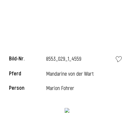
Bild-Nr.
8553_029_1_4559
Pferd
Mandarine von der Wart
Person
Marion Fohrer