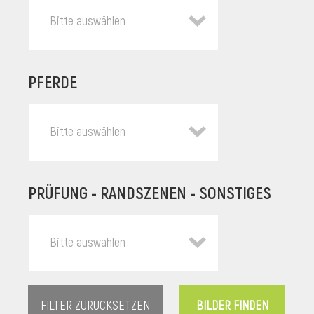
Bitte auswählen
PFERDE
Bitte auswählen
PRÜFUNG - RANDSZENEN - SONSTIGES
l
Bitte auswählen