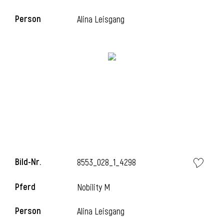
Person
Alina Leisgang
Bild-Nr.
8553_028_1_4298
Pferd
Nobility M
Person
Alina Leisgang