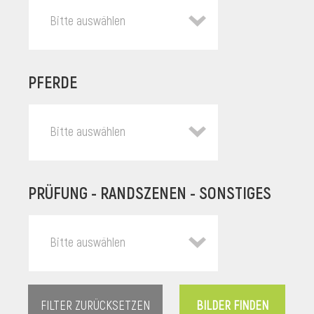
Bitte auswählen
PFERDE
Bitte auswählen
PRÜFUNG - RANDSZENEN - SONSTIGES
l
Bitte auswählen