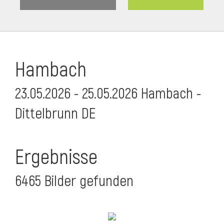
Hambach
23.05.2026 - 25.05.2026 Hambach -
Dittelbrunn DE
Ergebnisse
6465 Bilder gefunden