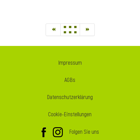
Impressum
AGBs
Datenschutzerklärung
Cookie-Einstellungen
Folgen Sie uns