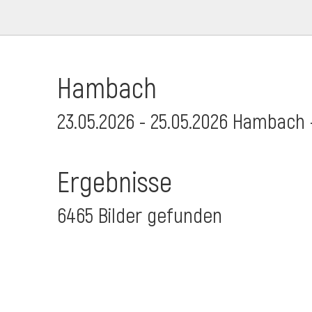
Hambach
23.05.2026 - 25.05.2026 Hambach 
Ergebnisse
6465 Bilder gefunden