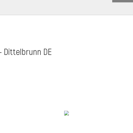
- Dittelbrunn DE