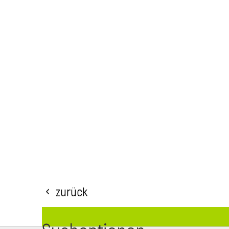
Zurück