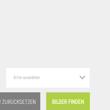
Bitte auswählen