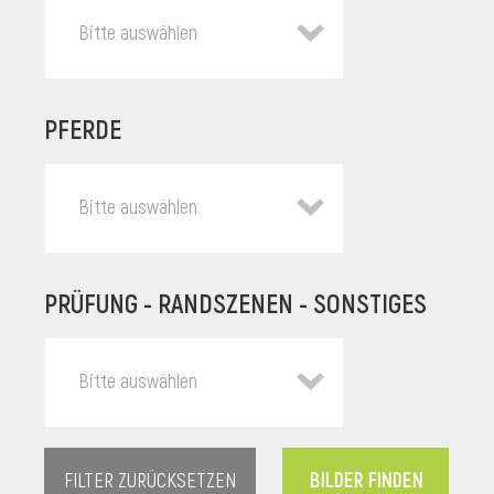
Bitte auswählen
PFERDE
Bitte auswählen
PRÜFUNG - RANDSZENEN - SONSTIGES
l
Bitte auswählen