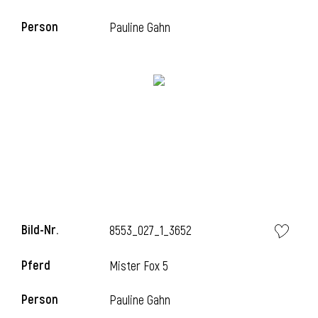
Person
Pauline Gahn
Bild-Nr.
8553_027_1_3652
Pferd
Mister Fox 5
Person
Pauline Gahn