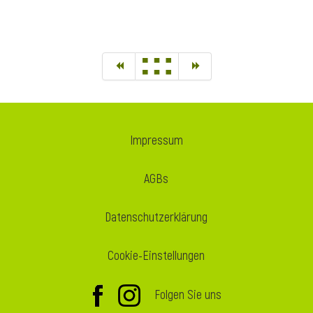
Impressum
AGBs
Datenschutzerklärung
Cookie-Einstellungen
Folgen Sie uns