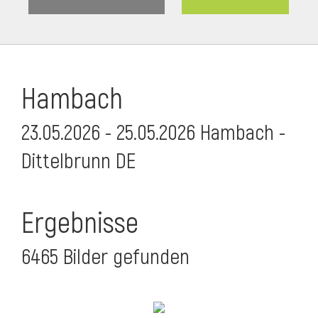
Hambach
23.05.2026 - 25.05.2026 Hambach -
Dittelbrunn DE
Ergebnisse
6465 Bilder gefunden