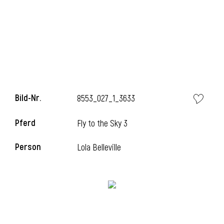
Bild-Nr.
8553_027_1_3633
Pferd
Fly to the Sky 3
Person
Lola Belleville