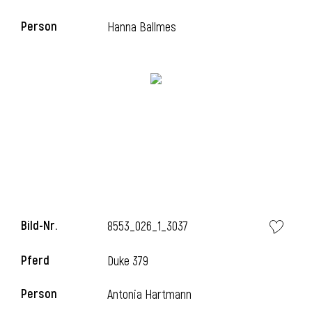
Person
Hanna Ballmes
Bild-Nr.
8553_026_1_3037
Pferd
Duke 379
Person
Antonia Hartmann