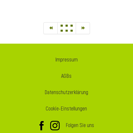
Impressum
AGBs
Datenschutzerklärung
Cookie-Einstellungen
Folgen Sie uns