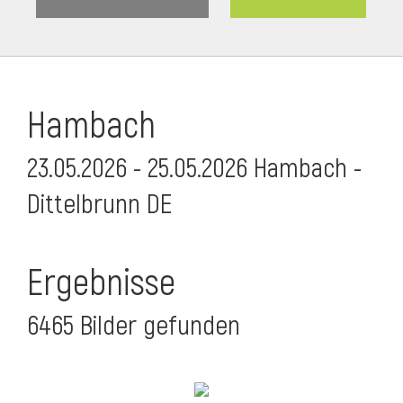
Hambach
23.05.2026 - 25.05.2026 Hambach -
Dittelbrunn DE
Ergebnisse
6465 Bilder gefunden