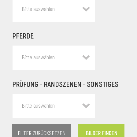
Bitte auswählen
PFERDE
Bitte auswählen
PRÜFUNG - RANDSZENEN - SONSTIGES
l
Bitte auswählen