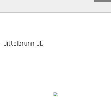
- Dittelbrunn DE