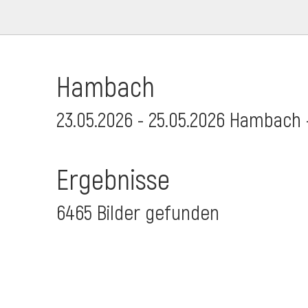
Hambach
23.05.2026 - 25.05.2026 Hambach 
Ergebnisse
6465 Bilder gefunden