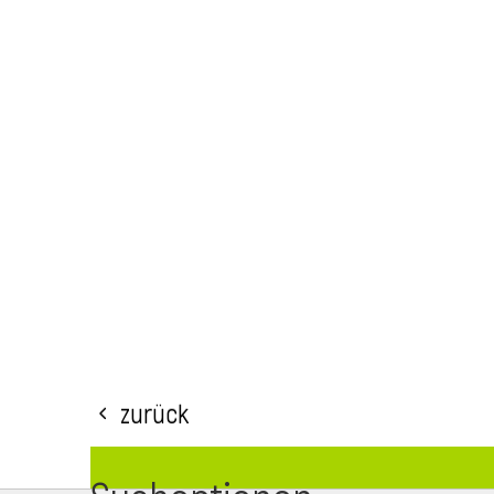
Zurück