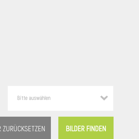
Bitte auswählen