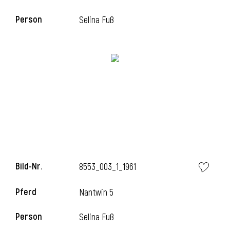
Person
Selina Fuß
Bild-Nr.
8553_003_1_1961
Pferd
Nantwin 5
Person
Selina Fuß