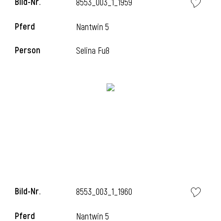
Bild-Nr.
8553_003_1_1959
Pferd
Nantwin 5
Person
Selina Fuß
Bild-Nr.
8553_003_1_1960
Pferd
Nantwin 5