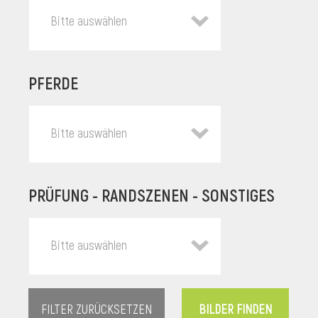
Bitte auswählen
PFERDE
Bitte auswählen
PRÜFUNG - RANDSZENEN - SONSTIGES
l
Bitte auswählen