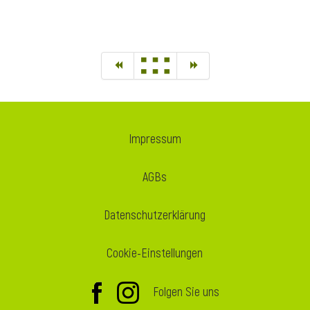
Impressum
AGBs
Datenschutzerklärung
Cookie-Einstellungen
Folgen Sie uns