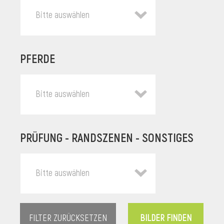
Bitte auswählen
PFERDE
Bitte auswählen
PRÜFUNG - RANDSZENEN - SONSTIGES
l
Bitte auswählen