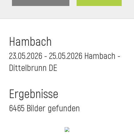
Hambach
23.05.2026 - 25.05.2026 Hambach -
Dittelbrunn DE
Ergebnisse
6465 Bilder gefunden