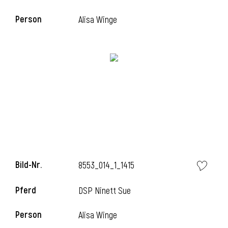
Person
Alisa Winge
Bild-Nr.
8553_014_1_1415
Pferd
DSP Ninett Sue
Person
Alisa Winge