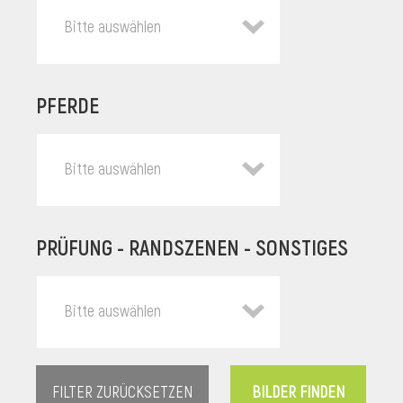
Bitte auswählen
PFERDE
Bitte auswählen
PRÜFUNG - RANDSZENEN - SONSTIGES
l
Bitte auswählen