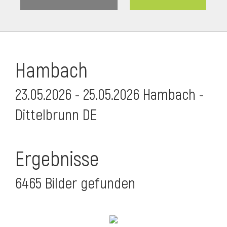
Hambach
23.05.2026 - 25.05.2026 Hambach -
Dittelbrunn DE
Ergebnisse
6465 Bilder gefunden