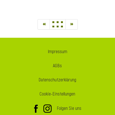
Impressum
AGBs
Datenschutzerklärung
Cookie-Einstellungen
Folgen Sie uns