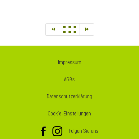
Impressum
AGBs
Datenschutzerklärung
Cookie-Einstellungen
Folgen Sie uns