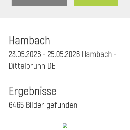
Hambach
23.05.2026 - 25.05.2026 Hambach -
Dittelbrunn DE
Ergebnisse
6465 Bilder gefunden