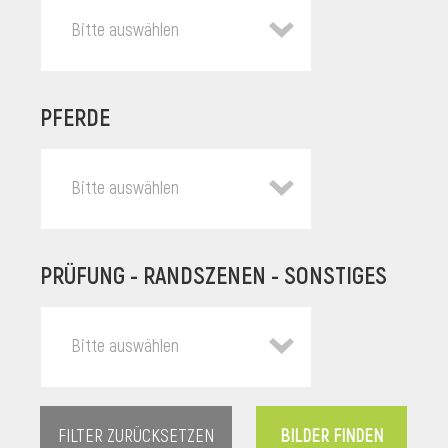
Bitte auswählen
PFERDE
Bitte auswählen
PRÜFUNG - RANDSZENEN - SONSTIGES
l
Bitte auswählen