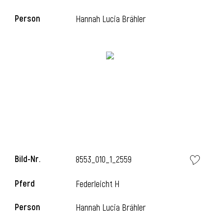
Person
Hannah Lucia Brähler
Bild-Nr.
8553_010_1_2559
Pferd
Federleicht H
Person
Hannah Lucia Brähler