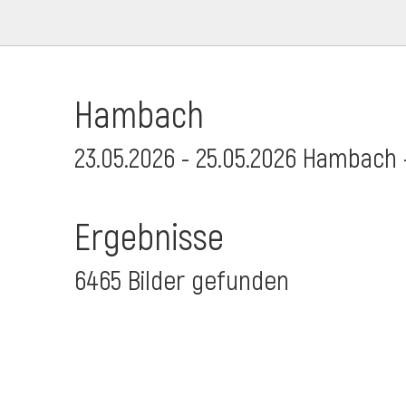
Hambach
23.05.2026 - 25.05.2026 Hambach 
Ergebnisse
6465 Bilder gefunden