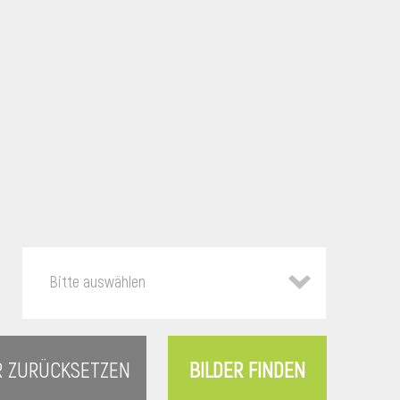
Bitte auswählen