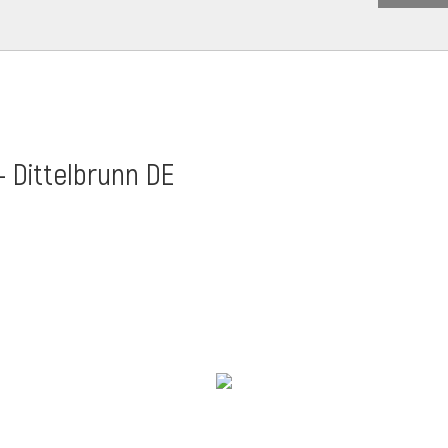
- Dittelbrunn DE