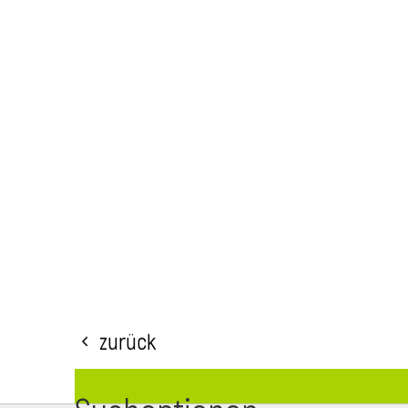
Zurück