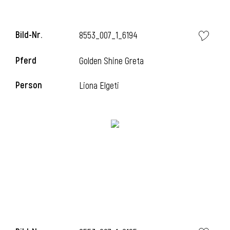
Bild-Nr.
8553_007_1_6194
Pferd
Golden Shine Greta
Person
Liona Elgeti