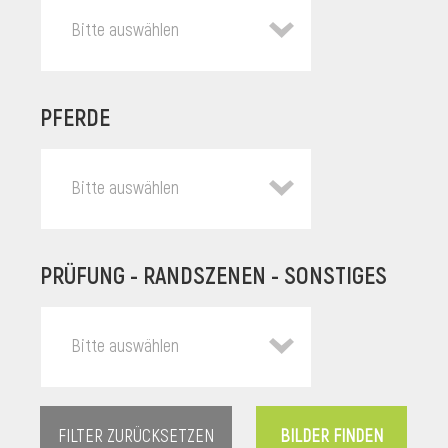
Bitte auswählen
PFERDE
Bitte auswählen
PRÜFUNG - RANDSZENEN - SONSTIGES
l
Bitte auswählen