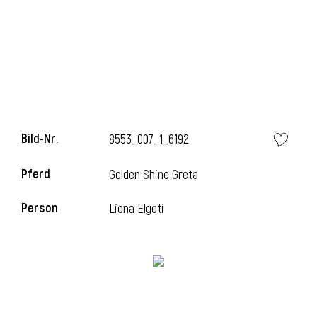
Bild-Nr.
8553_007_1_6192
Pferd
Golden Shine Greta
Person
Liona Elgeti