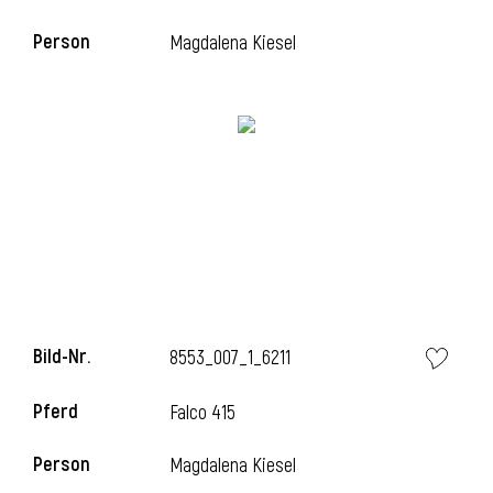
Person
Magdalena Kiesel
Bild-Nr.
8553_007_1_6211
Pferd
Falco 415
Person
Magdalena Kiesel