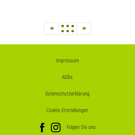
Impressum
AGBs
Datenschutzerklärung
Cookie-Einstellungen
Folgen Sie uns