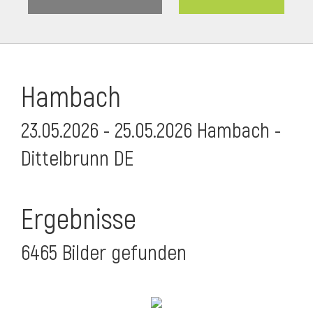
Hambach
23.05.2026 - 25.05.2026 Hambach -
Dittelbrunn DE
Ergebnisse
6465 Bilder gefunden