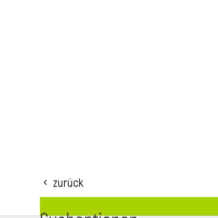
Zurück