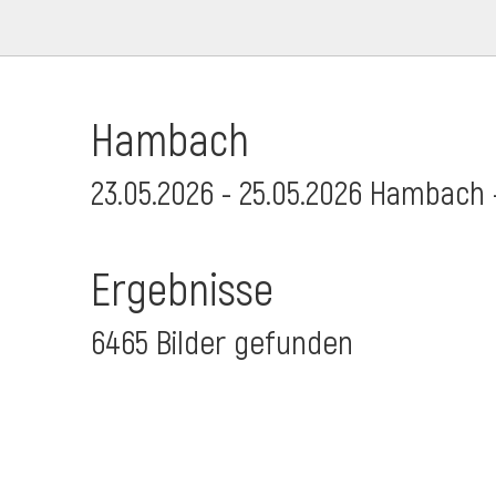
Hambach
23.05.2026 - 25.05.2026 Hambach 
Ergebnisse
6465 Bilder gefunden