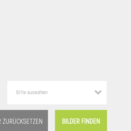
Bitte auswählen