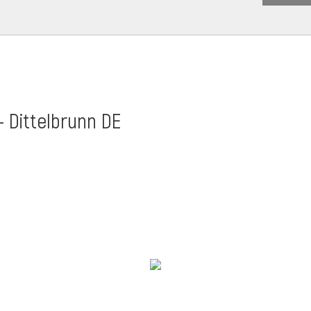
- Dittelbrunn DE