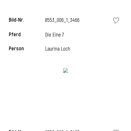
Bild-Nr.
8553_006_1_3466
Pferd
Die Eine 7
Person
Laurina Loch