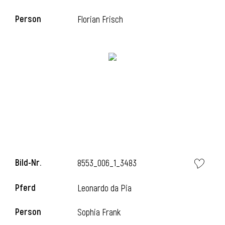
Person
Florian Frisch
Bild-Nr.
8553_006_1_3483
Pferd
Leonardo da Pia
Person
Sophia Frank