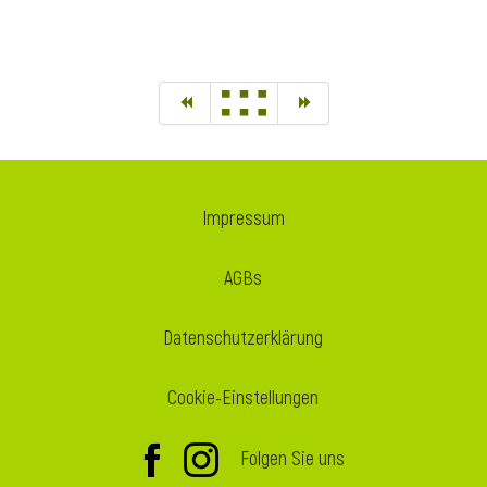
Impressum
AGBs
Datenschutzerklärung
Cookie-Einstellungen
Folgen Sie uns