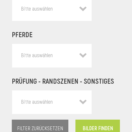
Bitte auswählen
PFERDE
Bitte auswählen
PRÜFUNG - RANDSZENEN - SONSTIGES
l
Bitte auswählen