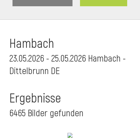
Hambach
23.05.2026 - 25.05.2026 Hambach -
Dittelbrunn DE
Ergebnisse
6465 Bilder gefunden