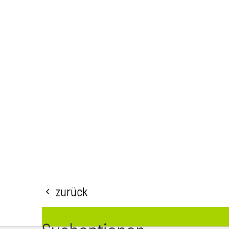
Zurück