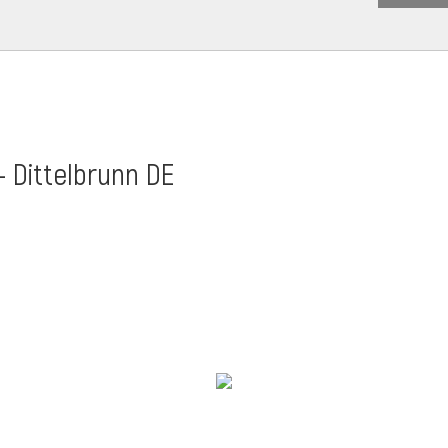
- Dittelbrunn DE