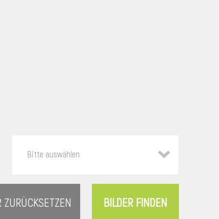
Bitte auswählen