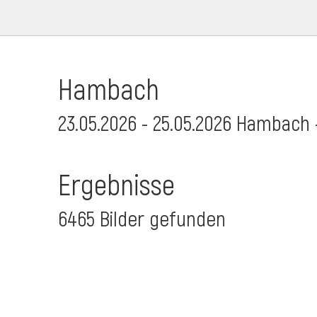
Hambach
23.05.2026 - 25.05.2026 Hambach 
Ergebnisse
6465 Bilder gefunden