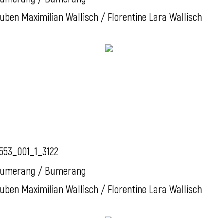
uben Maximilian Wallisch / Florentine Lara Wallisch
553_001_1_3122
umerang / Bumerang
uben Maximilian Wallisch / Florentine Lara Wallisch