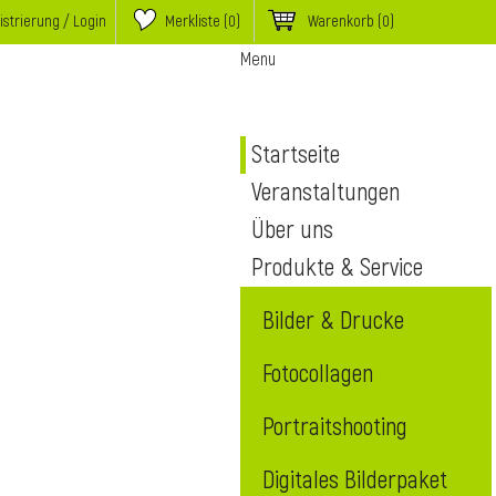
istrierung / Login
Merkliste (
0
)
Warenkorb
(0)
Menu
Startseite
Veranstaltungen
Über uns
Produkte & Service
Bilder & Drucke
Fotocollagen
Portraitshooting
Digitales Bilderpaket