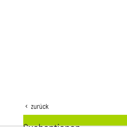
Zurück