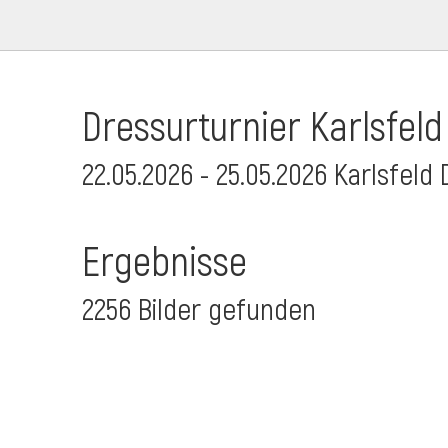
Dressurturnier Karlsfeld
22.05.2026 - 25.05.2026 Karlsfeld 
Ergebnisse
2256 Bilder gefunden