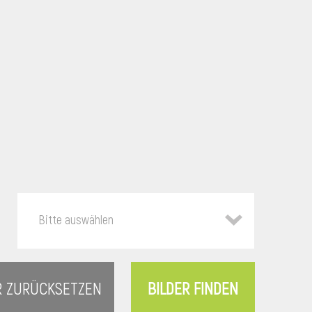
Bitte auswählen