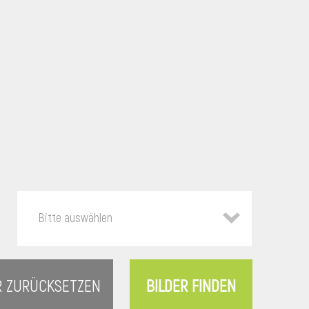
Bitte auswählen