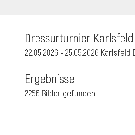
Dressurturnier Karlsfeld
22.05.2026 - 25.05.2026 Karlsfeld 
Ergebnisse
2256 Bilder gefunden