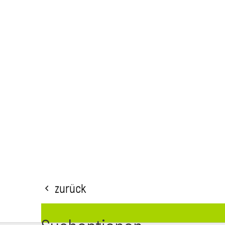
Zurück