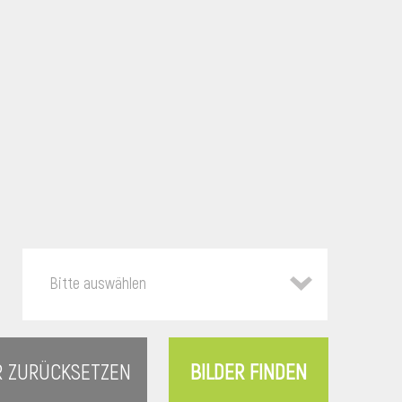
Bitte auswählen