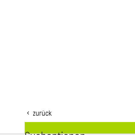
Zurück