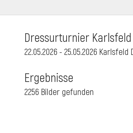
Dressurturnier Karlsfeld
22.05.2026 - 25.05.2026 Karlsfeld 
Ergebnisse
2256 Bilder gefunden