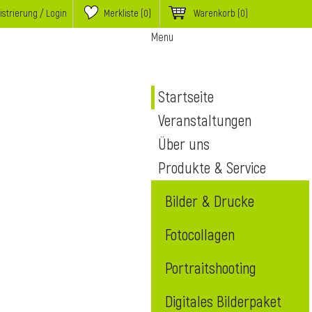
istrierung / Login
Merkliste (
0
)
Warenkorb
(0)
Menu
Startseite
Veranstaltungen
Über uns
Produkte & Service
Bilder & Drucke
Fotocollagen
Portraitshooting
Digitales Bilderpaket