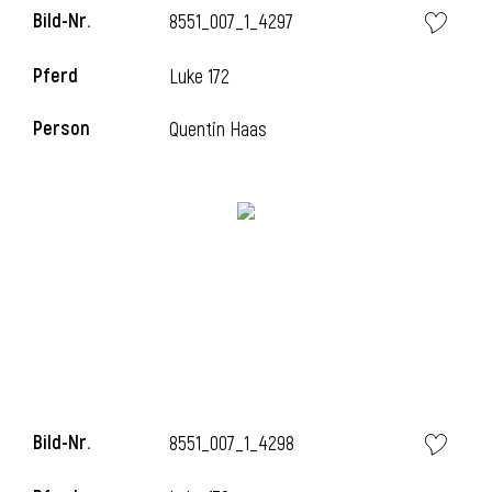
Bild-Nr.
8551_007_1_4297
Pferd
Luke 172
Person
Quentin Haas
Bild-Nr.
8551_007_1_4298