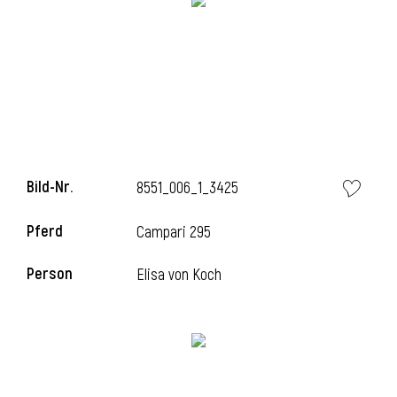
Bild-Nr.
8551_006_1_3425
Pferd
Campari 295
Person
Elisa von Koch