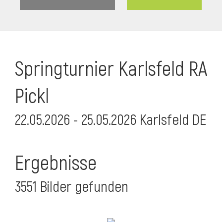
Springturnier Karlsfeld RA
Pickl
22.05.2026 - 25.05.2026 Karlsfeld DE
Ergebnisse
3551 Bilder gefunden