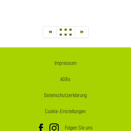
Impressum
AGBs
Datenschutzerklärung
Cookie-Einstellungen
Folgen Sie uns