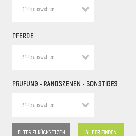
Bitte auswählen
PFERDE
Bitte auswählen
PRÜFUNG - RANDSZENEN - SONSTIGES
l
Bitte auswählen