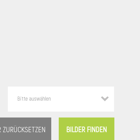
Bitte auswählen