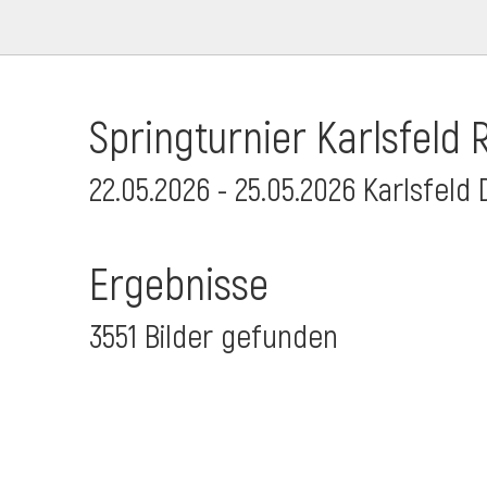
Springturnier Karlsfeld R
22.05.2026 - 25.05.2026 Karlsfeld 
Ergebnisse
3551 Bilder gefunden