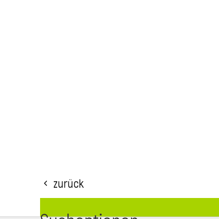
Zurück