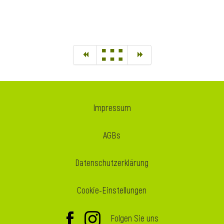
Impressum
AGBs
Datenschutzerklärung
Cookie-Einstellungen
Folgen Sie uns