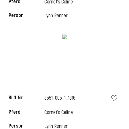
Pferd
Cornet's Celine
Person
Lynn Renner
Bild-Nr.
8551_005_1_1816
Pferd
Cornet's Celine
Person
Lynn Renner