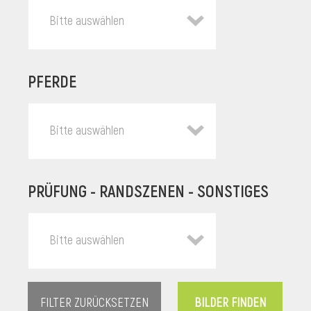
Bitte auswählen
PFERDE
Bitte auswählen
PRÜFUNG - RANDSZENEN - SONSTIGES
l
Bitte auswählen