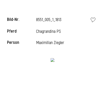
Bild-Nr.
8551_005_1_1813
Pferd
Chagrandina PS
Person
Maximilian Ziegler