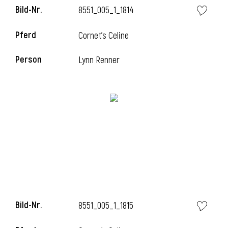
Bild-Nr.
8551_005_1_1814
Pferd
Cornet's Celine
Person
Lynn Renner
Bild-Nr.
8551_005_1_1815