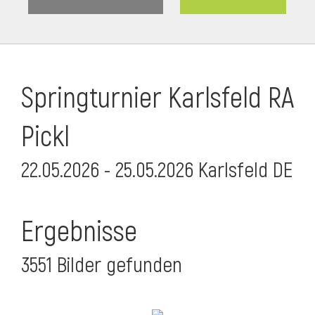
Springturnier Karlsfeld RA
Pickl
22.05.2026 - 25.05.2026 Karlsfeld DE
Ergebnisse
3551 Bilder gefunden