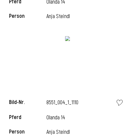
Pferd
Olanda 14
Person
Anja Steindl
Bild-Nr.
8551_004_1_1110
Pferd
Olanda 14
Person
Anja Steindl