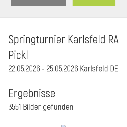
Springturnier Karlsfeld RA
Pickl
22.05.2026 - 25.05.2026 Karlsfeld DE
Ergebnisse
3551 Bilder gefunden