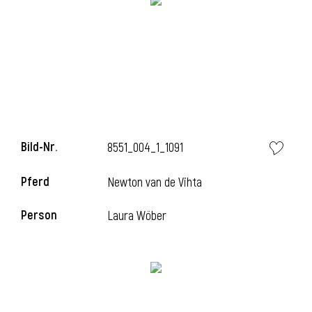
Bild-Nr.
8551_004_1_1091
Pferd
Newton van de Vihta
Person
Laura Wöber