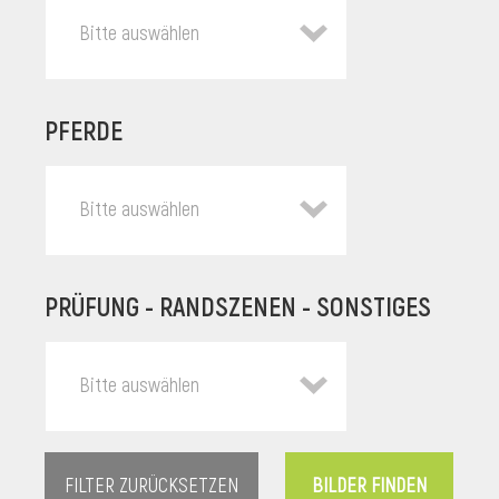
Bitte auswählen
PFERDE
Bitte auswählen
PRÜFUNG - RANDSZENEN - SONSTIGES
l
Bitte auswählen