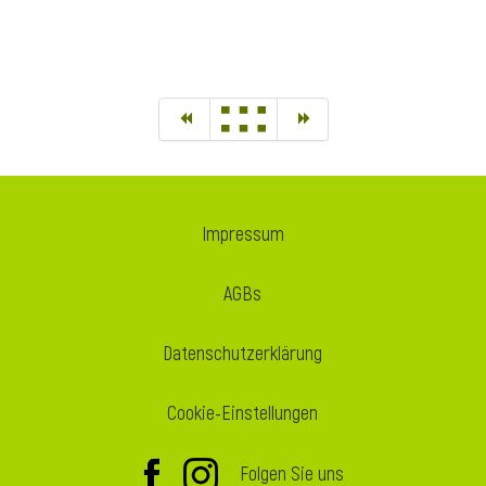
Impressum
AGBs
Datenschutzerklärung
Cookie-Einstellungen
Folgen Sie uns