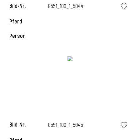
Bild-Nr.
8551_100_1_5044
Pferd
Person
Bild-Nr.
8551_100_1_5045