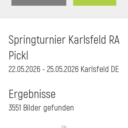
Springturnier Karlsfeld RA
Pickl
22.05.2026 - 25.05.2026 Karlsfeld DE
Ergebnisse
3551 Bilder gefunden