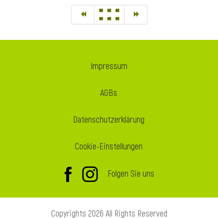
Impressum
AGBs
Datenschutzerklärung
Cookie-Einstellungen
Folgen Sie uns
Copyrights 2026 All Rights Reserved