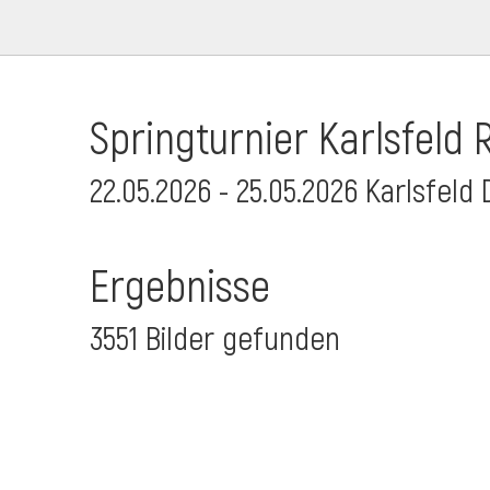
Springturnier Karlsfeld R
22.05.2026 - 25.05.2026 Karlsfeld 
Ergebnisse
3551 Bilder gefunden