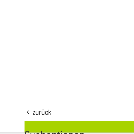
Zurück