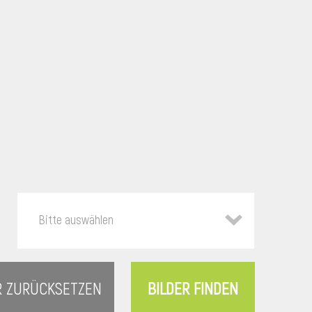
Bitte auswählen