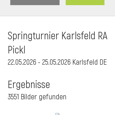
Springturnier Karlsfeld RA
Pickl
22.05.2026 - 25.05.2026 Karlsfeld DE
Ergebnisse
3551 Bilder gefunden