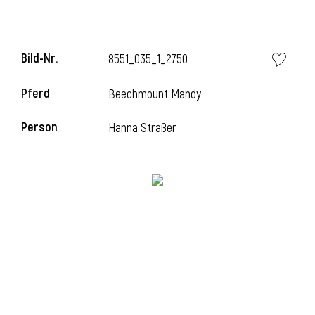
Bild-Nr.
8551_035_1_2750
Pferd
Beechmount Mandy
Person
Hanna Straßer