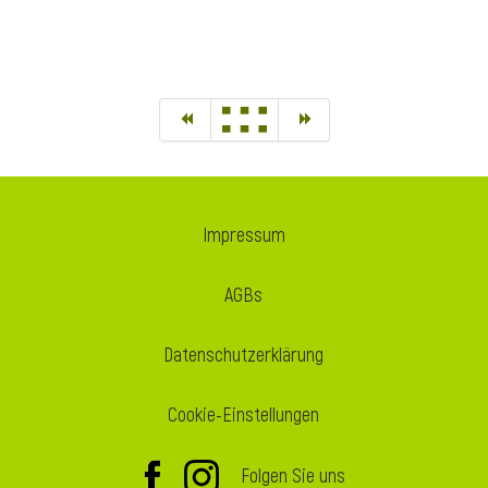
Impressum
AGBs
Datenschutzerklärung
Cookie-Einstellungen
Folgen Sie uns