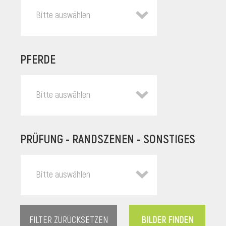
Bitte auswählen
PFERDE
Bitte auswählen
PRÜFUNG - RANDSZENEN - SONSTIGES
l
Bitte auswählen