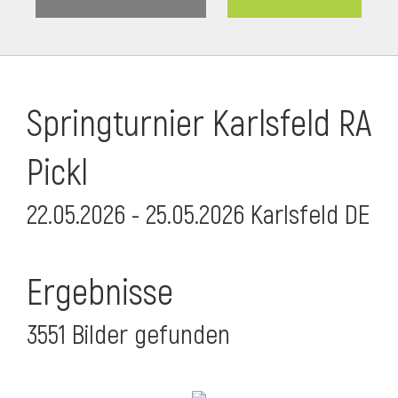
Springturnier Karlsfeld RA
Pickl
22.05.2026 - 25.05.2026 Karlsfeld DE
Ergebnisse
3551 Bilder gefunden