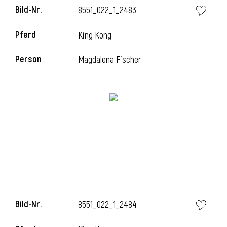
Bild-Nr.
8551_022_1_2483
Pferd
King Kong
Person
Magdalena Fischer
Bild-Nr.
8551_022_1_2484