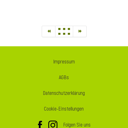
Impressum
AGBs
Datenschutzerklärung
Cookie-Einstellungen
Folgen Sie uns