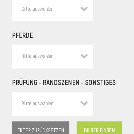
Bitte auswählen
PFERDE
Bitte auswählen
PRÜFUNG - RANDSZENEN - SONSTIGES
l
Bitte auswählen