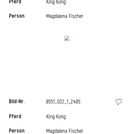
Pferd
King Kong
Person
Magdalena Fischer
Bild-Nr.
8551_022_1_2485
Pferd
King Kong
Person
Magdalena Fischer