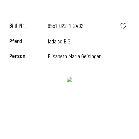
Bild-Nr.
8551_022_1_2482
Pferd
Jadalco B.S.
Person
Elisabeth Maria Geisinger