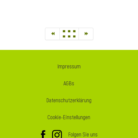
Impressum
AGBs
Datenschutzerklärung
Cookie-Einstellungen
Folgen Sie uns