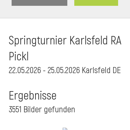
Springturnier Karlsfeld RA
Pickl
22.05.2026 - 25.05.2026 Karlsfeld DE
Ergebnisse
3551 Bilder gefunden