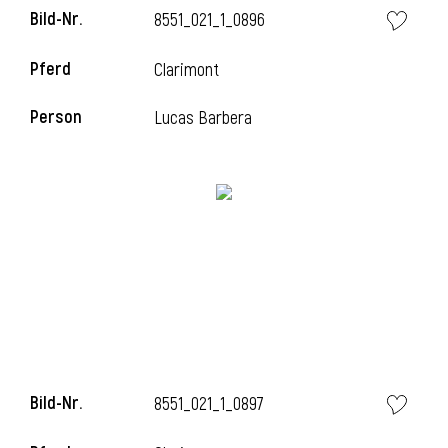
Bild-Nr.
8551_021_1_0896
Pferd
Clarimont
Person
Lucas Barbera
Bild-Nr.
8551_021_1_0897