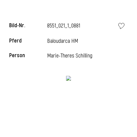
Bild-Nr.
8551_021_1_0881
Pferd
Baloudarca HM
Person
Marie-Theres Schilling