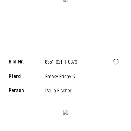
Bild-Nr.
8551_021_1_0879
Pferd
Freaky Friday 17
Person
Paula Fischer