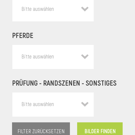
Bitte auswählen
PFERDE
Bitte auswählen
PRÜFUNG - RANDSZENEN - SONSTIGES
l
Bitte auswählen