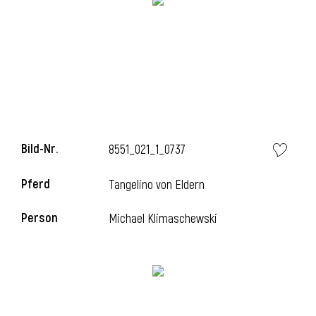
Bild-Nr.
8551_021_1_0737
Pferd
Tangelino von Eldern
Person
Michael Klimaschewski