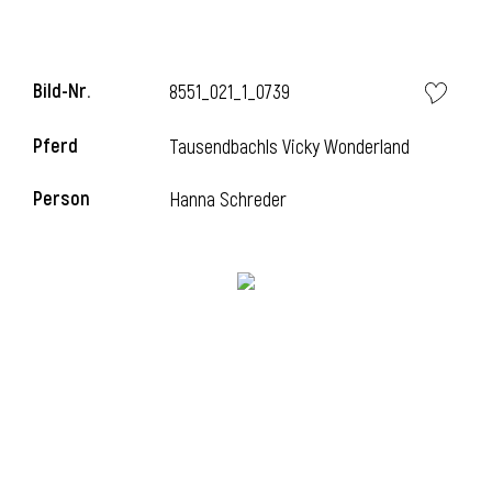
Bild-Nr.
8551_021_1_0739
Pferd
Tausendbachls Vicky Wonderland
Person
Hanna Schreder