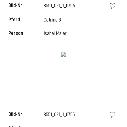
Bild-Nr.
8551_021_1_0754
Pferd
Catrina 6
Person
Isabel Maier
Bild-Nr.
8551_021_1_0755