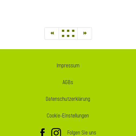
Impressum
AGBs
Datenschutzerklärung
Cookie-Einstellungen
Folgen Sie uns