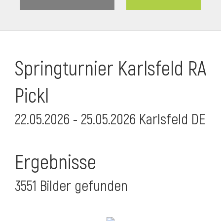
Springturnier Karlsfeld RA
Pickl
22.05.2026 - 25.05.2026 Karlsfeld DE
Ergebnisse
3551 Bilder gefunden