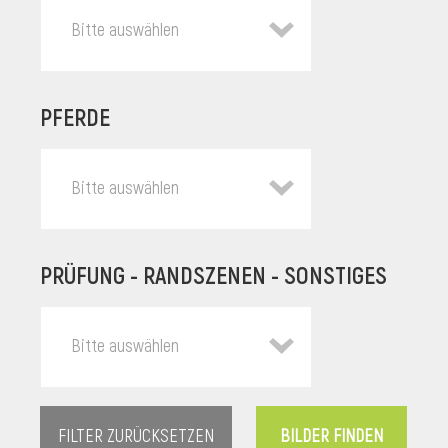
Bitte auswählen
PFERDE
Bitte auswählen
PRÜFUNG - RANDSZENEN - SONSTIGES
l
Bitte auswählen