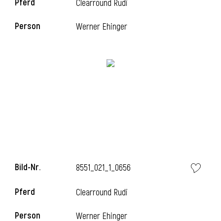
Pferd
Clearround Rudi
Person
Werner Ehinger
Bild-Nr.
8551_021_1_0656
Pferd
Clearround Rudi
Person
Werner Ehinger