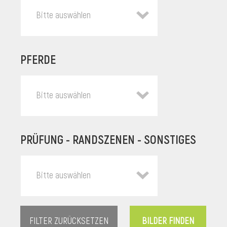
Bitte auswählen
PFERDE
Bitte auswählen
PRÜFUNG - RANDSZENEN - SONSTIGES
l
Bitte auswählen