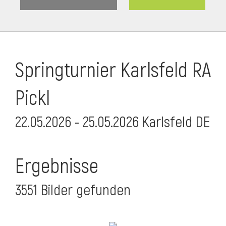
Springturnier Karlsfeld RA
Pickl
22.05.2026 - 25.05.2026 Karlsfeld DE
Ergebnisse
3551 Bilder gefunden