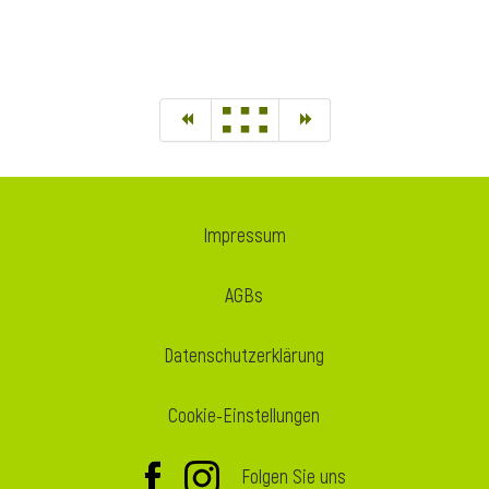
Impressum
AGBs
Datenschutzerklärung
Cookie-Einstellungen
Folgen Sie uns