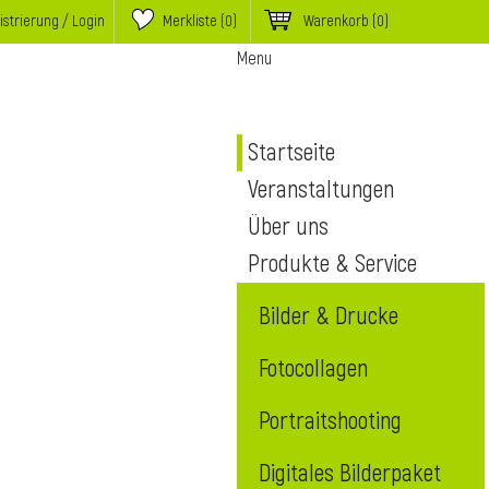
istrierung / Login
Merkliste (
0
)
Warenkorb
(0)
Menu
Startseite
Veranstaltungen
Über uns
Produkte & Service
Bilder & Drucke
Fotocollagen
Portraitshooting
Digitales Bilderpaket