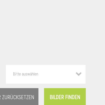
Bitte auswählen