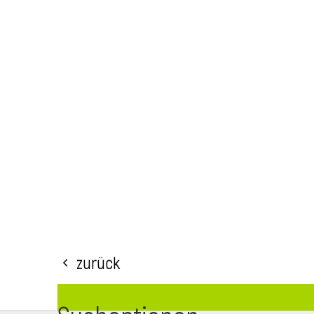
Zurück