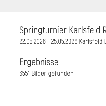
Springturnier Karlsfeld R
22.05.2026 - 25.05.2026 Karlsfeld 
Ergebnisse
3551 Bilder gefunden