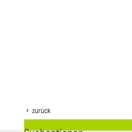
Zurück