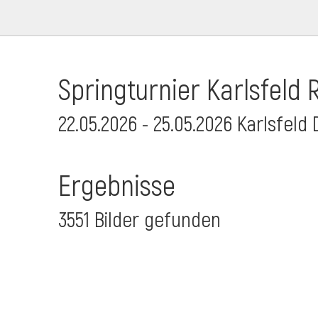
Springturnier Karlsfeld R
22.05.2026 - 25.05.2026 Karlsfeld 
Ergebnisse
3551 Bilder gefunden