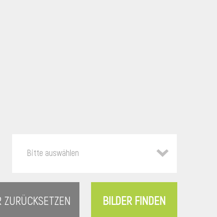
Bitte auswählen