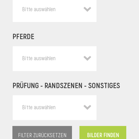
Bitte auswählen
PFERDE
Bitte auswählen
PRÜFUNG - RANDSZENEN - SONSTIGES
l
Bitte auswählen