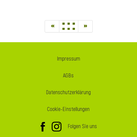
Impressum
AGBs
Datenschutzerklärung
Cookie-Einstellungen
Folgen Sie uns