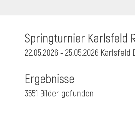
Springturnier Karlsfeld R
22.05.2026 - 25.05.2026 Karlsfeld 
Ergebnisse
3551 Bilder gefunden