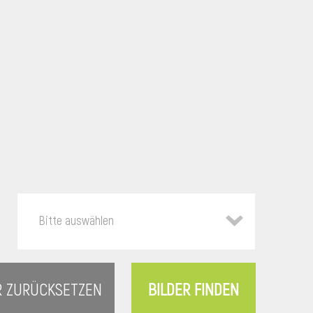
Bitte auswählen