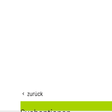
Zurück