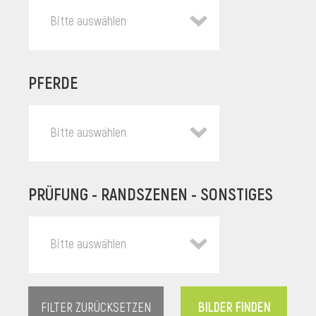
Bitte auswählen
PFERDE
Bitte auswählen
PRÜFUNG - RANDSZENEN - SONSTIGES
l
Bitte auswählen