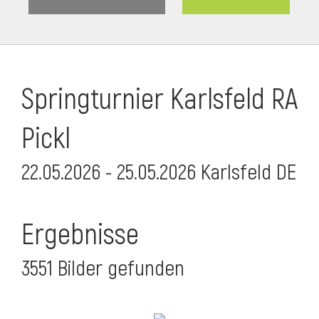
Springturnier Karlsfeld RA
Pickl
22.05.2026 - 25.05.2026 Karlsfeld DE
Ergebnisse
3551 Bilder gefunden