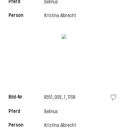
Pferd
Belinus
Person
Kristina Albrecht
Bild-Nr.
8551_009_1_1708
Pferd
Belinus
Person
Kristina Albrecht