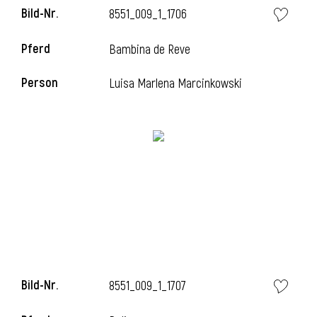
Bild-Nr.
8551_009_1_1706
Pferd
Bambina de Reve
Person
Luisa Marlena Marcinkowski
Bild-Nr.
8551_009_1_1707