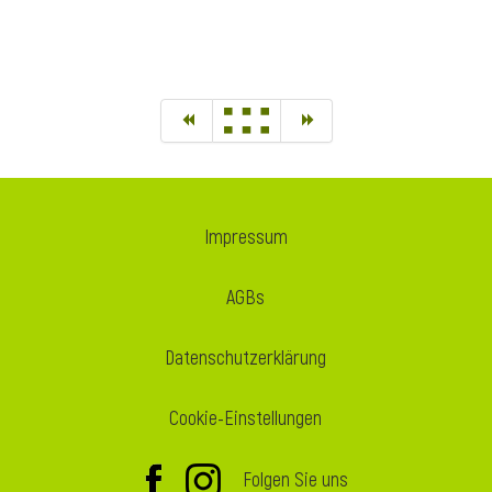
Impressum
AGBs
Datenschutzerklärung
Cookie-Einstellungen
Folgen Sie uns