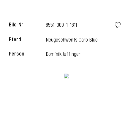
Bild-Nr.
8551_009_1_1611
Pferd
Neugeschwents Caro Blue
Person
Dominik Juffinger