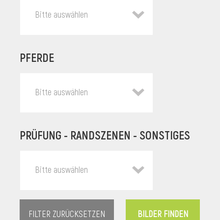
Bitte auswählen
PFERDE
Bitte auswählen
PRÜFUNG - RANDSZENEN - SONSTIGES
l
Bitte auswählen