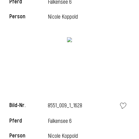
Pferd
Falkensee 6
Person
Nicole Koppold
Bild-Nr.
8551_009_1_1628
Pferd
Falkensee 6
Person
Nicole Koppold