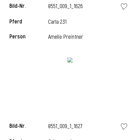
Bild-Nr.
8551_009_1_1626
Pferd
Carla 231
Person
Amelie Preintner
Bild-Nr.
8551_009_1_1627