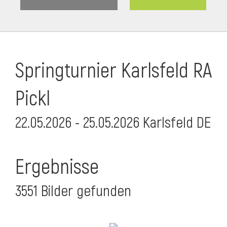
Springturnier Karlsfeld RA
Pickl
22.05.2026 - 25.05.2026 Karlsfeld DE
Ergebnisse
3551 Bilder gefunden