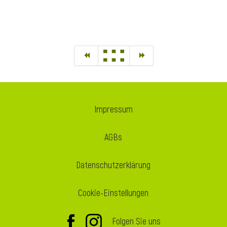
Impressum
AGBs
Datenschutzerklärung
Cookie-Einstellungen
Folgen Sie uns