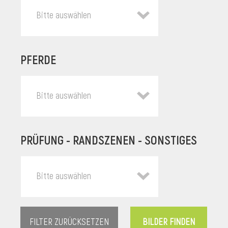
Bitte auswählen
PFERDE
Bitte auswählen
PRÜFUNG - RANDSZENEN - SONSTIGES
l
Bitte auswählen