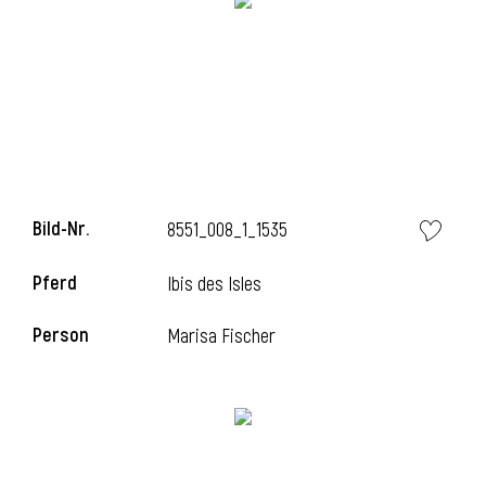
Bild-Nr.
8551_008_1_1535
Pferd
Ibis des Isles
Person
Marisa Fischer