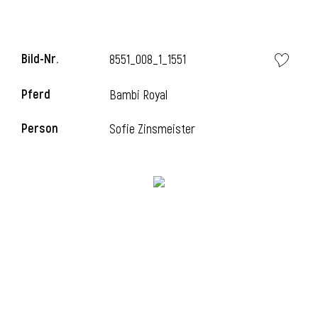
Bild-Nr.
8551_008_1_1551
Pferd
Bambi Royal
Person
Sofie Zinsmeister