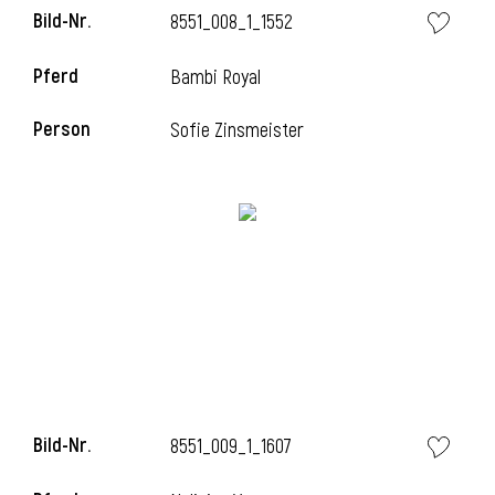
Bild-Nr.
8551_008_1_1552
Pferd
Bambi Royal
Person
Sofie Zinsmeister
Bild-Nr.
8551_009_1_1607