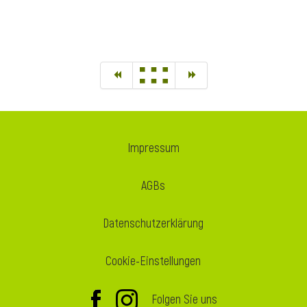
Impressum
AGBs
Datenschutzerklärung
Cookie-Einstellungen
Folgen Sie uns