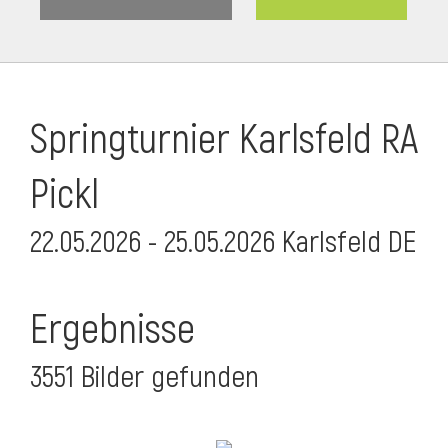
Springturnier Karlsfeld RA
Pickl
22.05.2026 - 25.05.2026 Karlsfeld DE
Ergebnisse
3551 Bilder gefunden