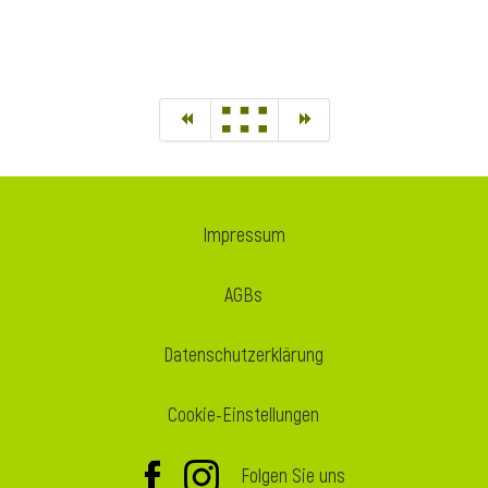
Impressum
AGBs
Datenschutzerklärung
Cookie-Einstellungen
Folgen Sie uns