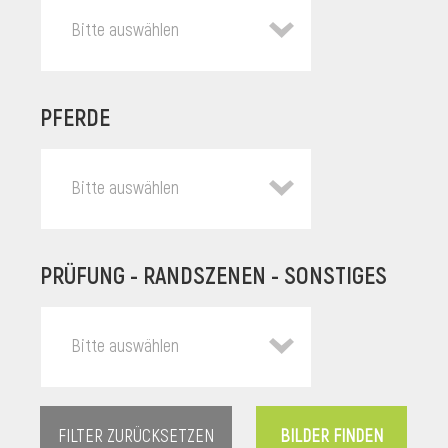
Bitte auswählen
PFERDE
Bitte auswählen
PRÜFUNG - RANDSZENEN - SONSTIGES
l
Bitte auswählen