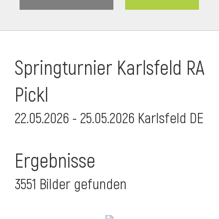
Springturnier Karlsfeld RA
Pickl
22.05.2026 - 25.05.2026 Karlsfeld DE
Ergebnisse
3551 Bilder gefunden