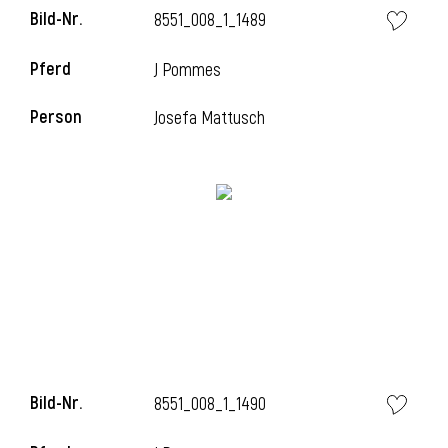
Bild-Nr.
8551_008_1_1489
Pferd
J Pommes
Person
Josefa Mattusch
Bild-Nr.
8551_008_1_1490