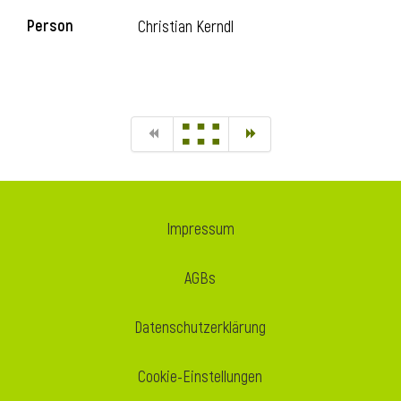
Person
Christian Kerndl
Impressum
AGBs
Datenschutzerklärung
Cookie-Einstellungen