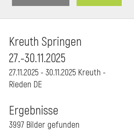
Kreuth Springen
27.-30.11.2025
27.11.2025 - 30.11.2025 Kreuth -
Rieden DE
Ergebnisse
3997 Bilder gefunden