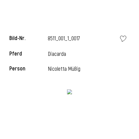
Bild-Nr.
8511_001_1_0017
Pferd
Diacarda
Person
Nicoletta Müßig