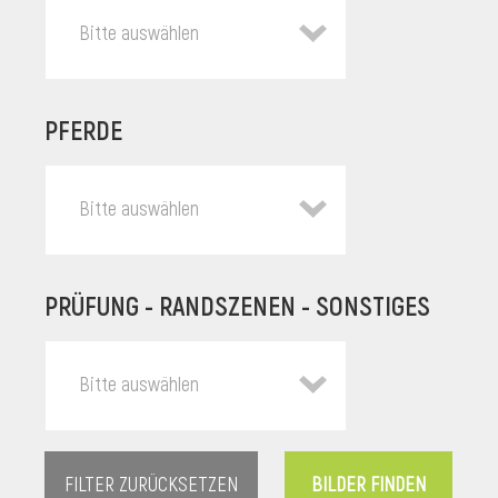
Bitte auswählen
PFERDE
Bitte auswählen
PRÜFUNG - RANDSZENEN - SONSTIGES
l
Bitte auswählen