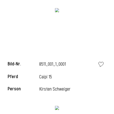
Bild-Nr.
8511_001_1_0001
Pferd
Caipi 15
Person
Kirsten Schweiger