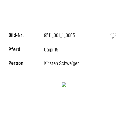
Bild-Nr.
8511_001_1_0003
Pferd
Caipi 15
Person
Kirsten Schweiger