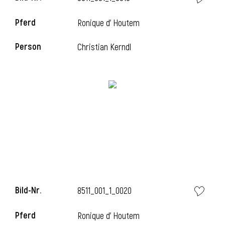
Pferd
Ronique d' Houtem
Person
Christian Kerndl
Bild-Nr.
8511_001_1_0020
Pferd
Ronique d' Houtem