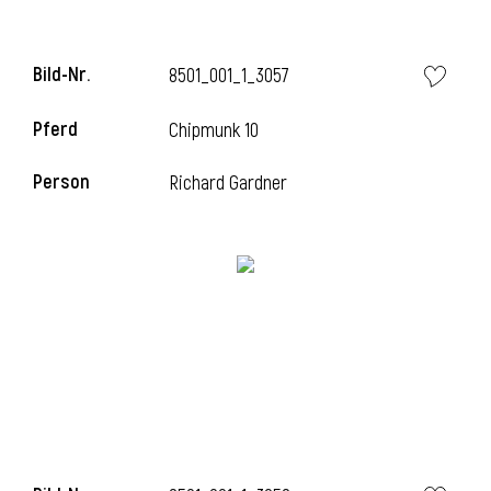
Bild-Nr.
8501_001_1_3057
Pferd
Chipmunk 10
Person
Richard Gardner