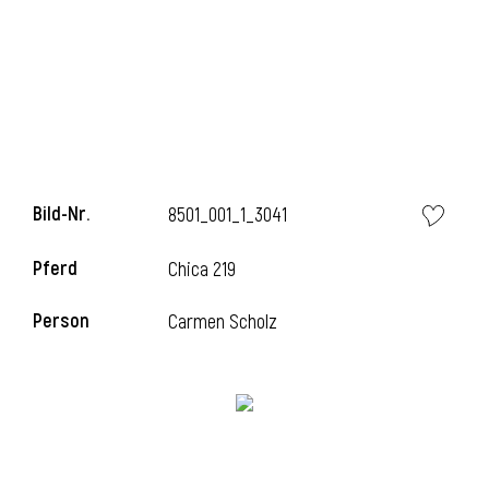
Bild-Nr.
8501_001_1_3041
Pferd
Chica 219
Person
Carmen Scholz