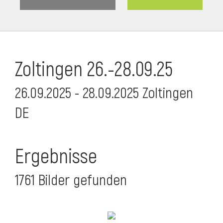
Zoltingen 26.-28.09.25
26.09.2025 - 28.09.2025 Zoltingen
DE
Ergebnisse
1761 Bilder gefunden