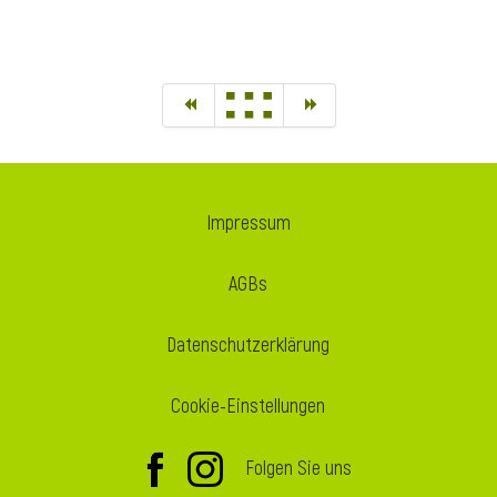
Impressum
AGBs
Datenschutzerklärung
Cookie-Einstellungen
Folgen Sie uns