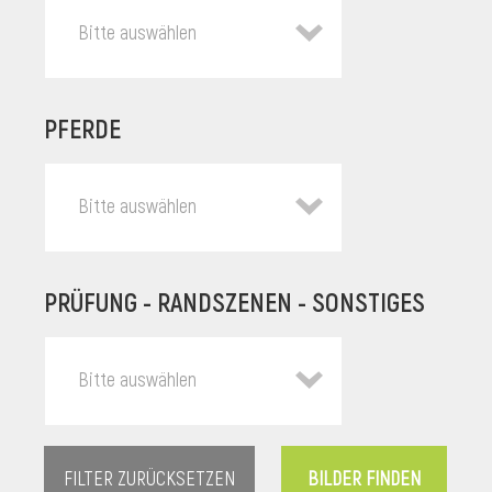
Bitte auswählen
PFERDE
Bitte auswählen
PRÜFUNG - RANDSZENEN - SONSTIGES
l
Bitte auswählen