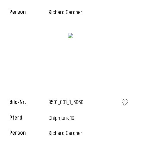
Person
Richard Gardner
Bild-Nr.
8501_001_1_3060
Pferd
Chipmunk 10
Person
Richard Gardner