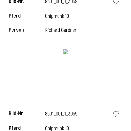
Bild-Nr.
8501_001_1_3058
Pferd
Chipmunk 10
Person
Richard Gardner
Bild-Nr.
8501_001_1_3059
Pferd
Chipmunk 10