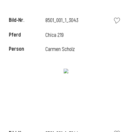
Bild-Nr.
8501_001_1_3043
Pferd
Chica 219
Person
Carmen Scholz