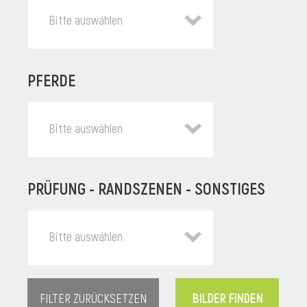
Bitte auswählen
PFERDE
Bitte auswählen
PRÜFUNG - RANDSZENEN - SONSTIGES
l
Bitte auswählen