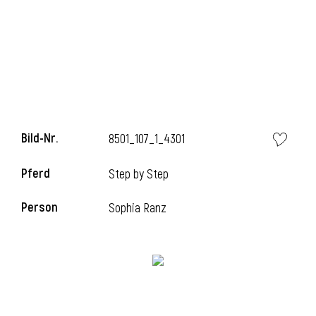
Bild-Nr.
8501_107_1_4301
Pferd
Step by Step
Person
Sophia Ranz