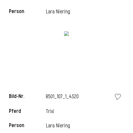
Person
Lara Niering
Bild-Nr.
8501_107_1_4320
Pferd
Trixi
Person
Lara Niering