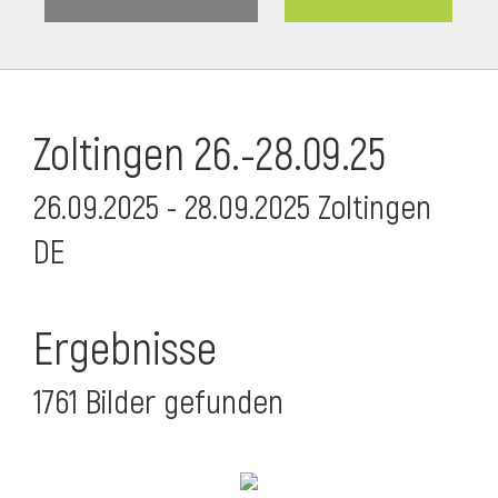
Zoltingen 26.-28.09.25
26.09.2025 - 28.09.2025 Zoltingen
DE
Ergebnisse
1761 Bilder gefunden