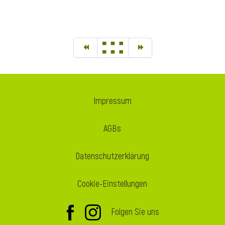
Impressum
AGBs
Datenschutzerklärung
Cookie-Einstellungen
Folgen Sie uns