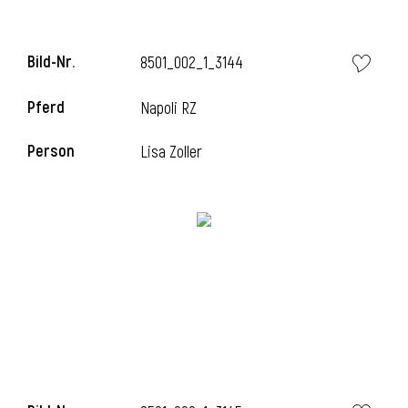
Bild-Nr.
8501_002_1_3144
Pferd
Napoli RZ
Person
Lisa Zoller