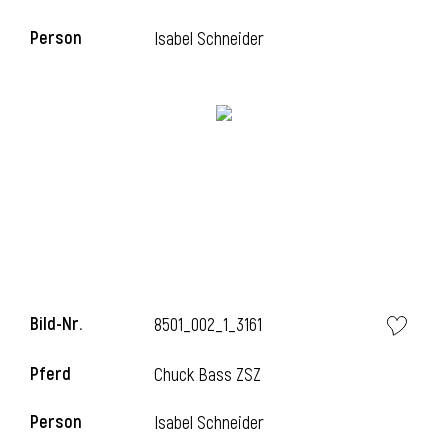
Person
Isabel Schneider
Bild-Nr.
8501_002_1_3161
Pferd
Chuck Bass ZSZ
Person
Isabel Schneider