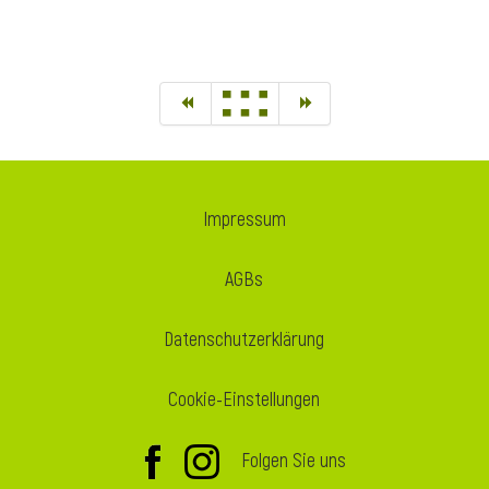
Impressum
AGBs
Datenschutzerklärung
Cookie-Einstellungen
Folgen Sie uns