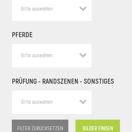
Bitte auswählen
PFERDE
Bitte auswählen
PRÜFUNG - RANDSZENEN - SONSTIGES
l
Bitte auswählen