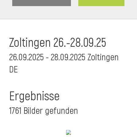
Zoltingen 26.-28.09.25
26.09.2025 - 28.09.2025 Zoltingen
DE
Ergebnisse
1761 Bilder gefunden