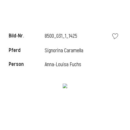
Bild-Nr.
8500_031_1_1425
Pferd
Signorina Caramella
Person
Anna-Louisa Fuchs