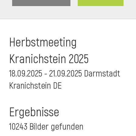
Herbstmeeting
Kranichstein 2025
18.09.2025 - 21.09.2025 Darmstadt
Kranichstein DE
Ergebnisse
10243 Bilder gefunden