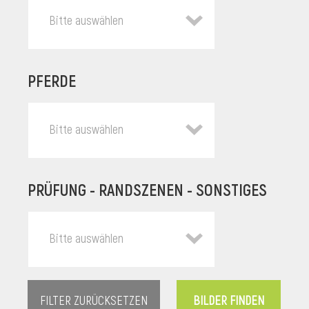
Bitte auswählen
PFERDE
Bitte auswählen
PRÜFUNG - RANDSZENEN - SONSTIGES
l
Bitte auswählen