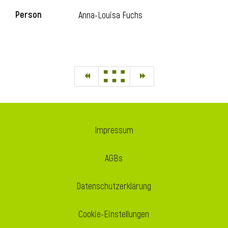
Person
Anna-Louisa Fuchs
Impressum
AGBs
Datenschutzerklärung
Cookie-Einstellungen