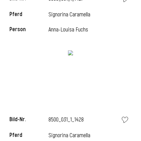
Pferd
Signorina Caramella
Person
Anna-Louisa Fuchs
Bild-Nr.
8500_031_1_1428
Pferd
Signorina Caramella