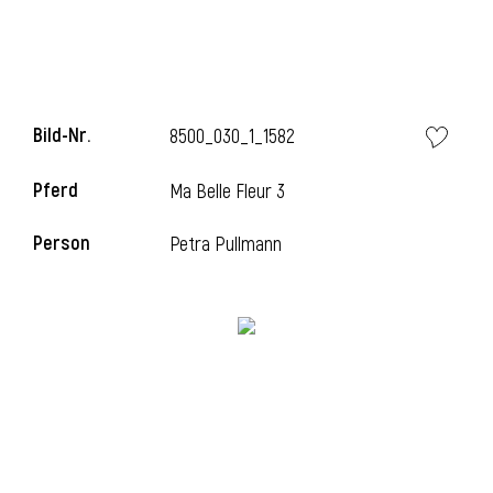
Bild-Nr.
8500_030_1_1582
Pferd
Ma Belle Fleur 3
Person
Petra Pullmann