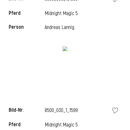
Pferd
Midnight Magic 5
Person
Andreas Lannig
Bild-Nr.
8500_030_1_1599
Pferd
Midnight Magic 5