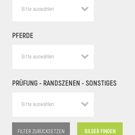
Bitte auswählen
PFERDE
Bitte auswählen
PRÜFUNG - RANDSZENEN - SONSTIGES
l
Bitte auswählen