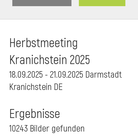
Herbstmeeting
Kranichstein 2025
18.09.2025 - 21.09.2025 Darmstadt
Kranichstein DE
Ergebnisse
10243 Bilder gefunden