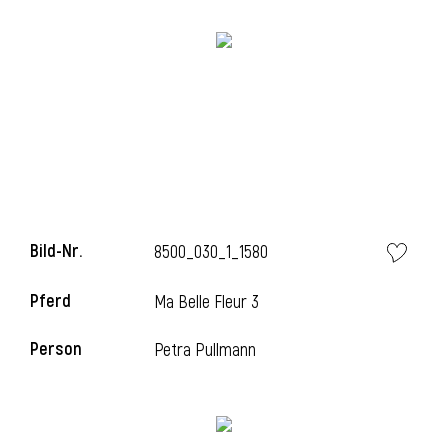
Bild-Nr.
8500_030_1_1580
Pferd
Ma Belle Fleur 3
Person
Petra Pullmann