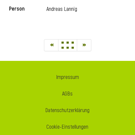
Person
Andreas Lannig
Impressum
AGBs
Datenschutzerklärung
Cookie-Einstellungen