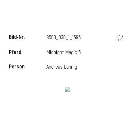
Bild-Nr.
8500_030_1_1596
Pferd
Midnight Magic 5
Person
Andreas Lannig