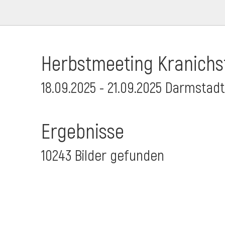
Herbstmeeting Kranichs
18.09.2025 - 21.09.2025 Darmstad
Ergebnisse
10243 Bilder gefunden