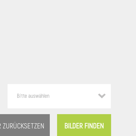
Bitte auswählen