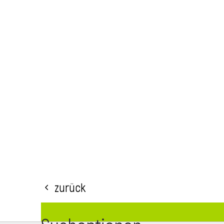
Zurück