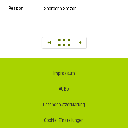
Person
Shereena Satzer
Impressum
AGBs
Datenschutzerklärung
Cookie-Einstellungen