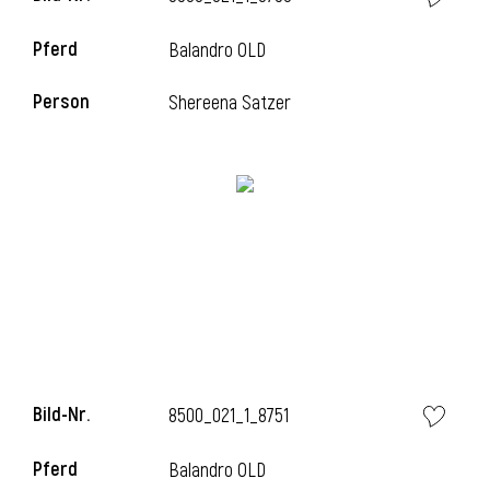
Pferd
Balandro OLD
Person
Shereena Satzer
Bild-Nr.
8500_021_1_8751
Pferd
Balandro OLD