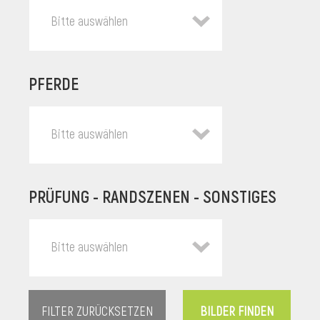
Bitte auswählen
PFERDE
Bitte auswählen
PRÜFUNG - RANDSZENEN - SONSTIGES
l
Bitte auswählen