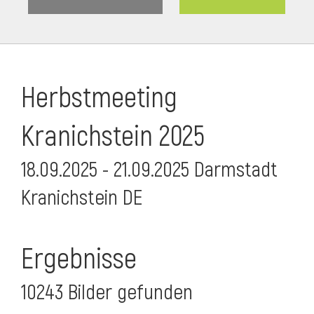
Herbstmeeting
Kranichstein 2025
18.09.2025 - 21.09.2025 Darmstadt
Kranichstein DE
Ergebnisse
10243 Bilder gefunden