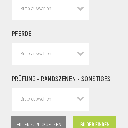
Bitte auswählen
PFERDE
Bitte auswählen
PRÜFUNG - RANDSZENEN - SONSTIGES
l
Bitte auswählen