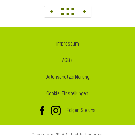
Impressum
AGBs
Datenschutzerklärung
Cookie-Einstellungen
Folgen Sie uns