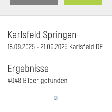
Karlsfeld Springen
18.09.2025 - 21.09.2025 Karlsfeld DE
Ergebnisse
4048 Bilder gefunden