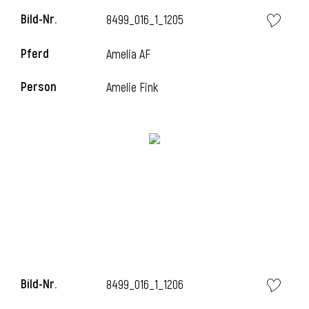
Bild-Nr.
8499_016_1_1205
Pferd
Amelia AF
Person
Amelie Fink
Bild-Nr.
8499_016_1_1206