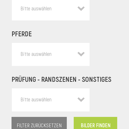
Bitte auswählen
PFERDE
Bitte auswählen
PRÜFUNG - RANDSZENEN - SONSTIGES
l
Bitte auswählen