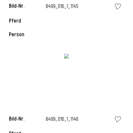
Bild-Nr.
8499_016_1_1145
Pferd
Person
Bild-Nr.
8499_016_1_1146