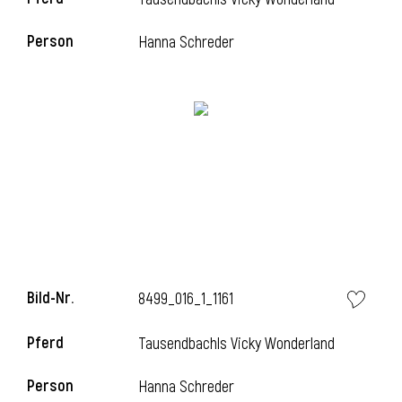
Person
Hanna Schreder
Bild-Nr.
8499_016_1_1161
Pferd
Tausendbachls Vicky Wonderland
Person
Hanna Schreder