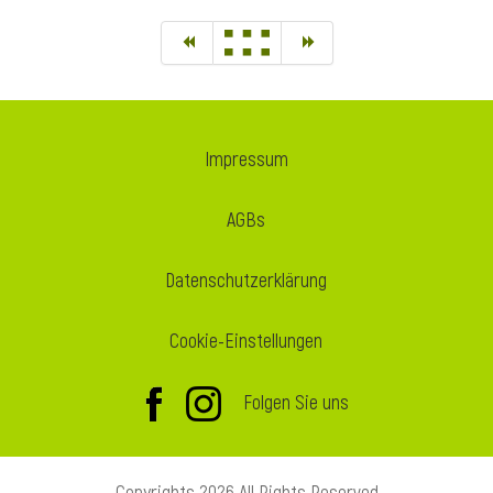
Impressum
AGBs
Datenschutzerklärung
Cookie-Einstellungen
Folgen Sie uns