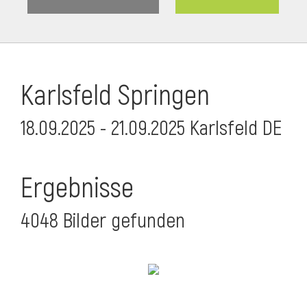
Karlsfeld Springen
18.09.2025 - 21.09.2025 Karlsfeld DE
Ergebnisse
4048 Bilder gefunden