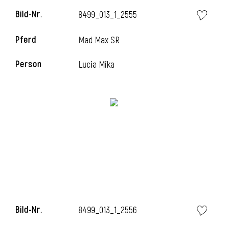
Bild-Nr.
8499_013_1_2555
Pferd
Mad Max SR
Person
Lucia Mika
Bild-Nr.
8499_013_1_2556