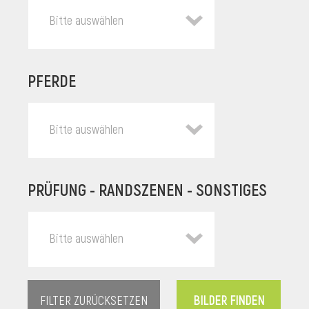
Bitte auswählen
PFERDE
Bitte auswählen
PRÜFUNG - RANDSZENEN - SONSTIGES
l
Bitte auswählen