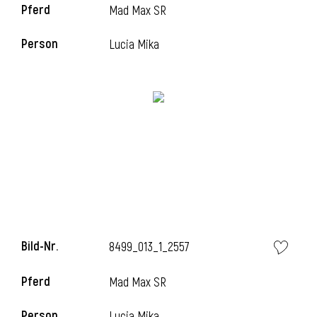
Pferd
Mad Max SR
Person
Lucia Mika
Bild-Nr.
8499_013_1_2557
Pferd
Mad Max SR
Person
Lucia Mika