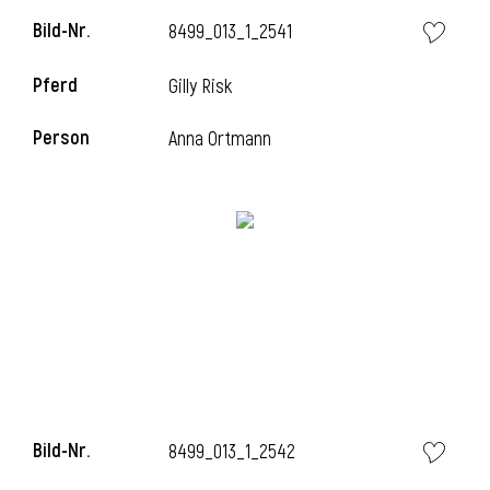
Bild-Nr.
8499_013_1_2541
Pferd
Gilly Risk
Person
Anna Ortmann
Bild-Nr.
8499_013_1_2542