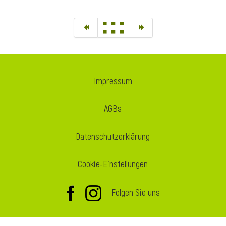
Impressum
AGBs
Datenschutzerklärung
Cookie-Einstellungen
Folgen Sie uns