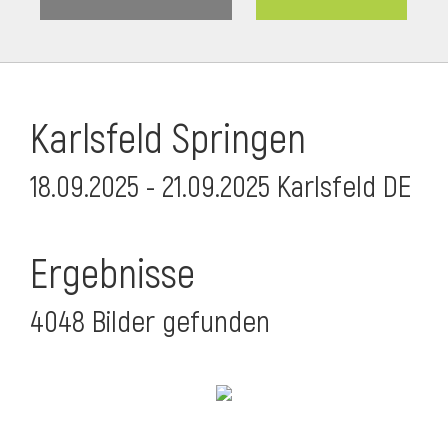
Karlsfeld Springen
18.09.2025 - 21.09.2025 Karlsfeld DE
Ergebnisse
4048 Bilder gefunden