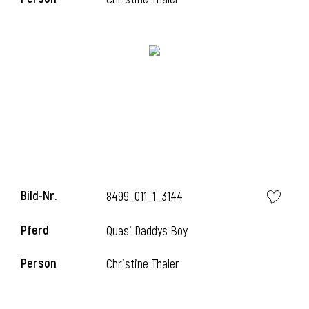
Bild-Nr.
8499_011_1_3144
Pferd
Quasi Daddys Boy
Person
Christine Thaler