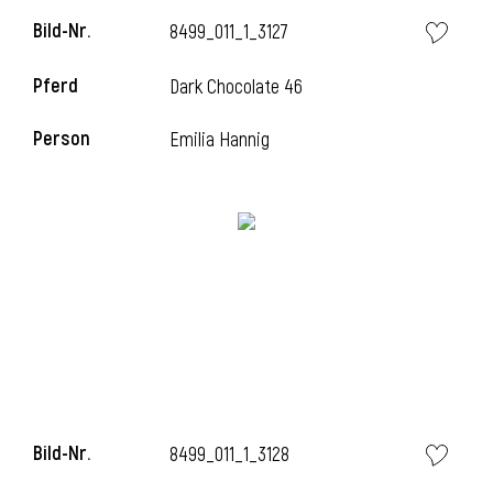
Bild-Nr.
8499_011_1_3127
Pferd
Dark Chocolate 46
Person
Emilia Hannig
Bild-Nr.
8499_011_1_3128