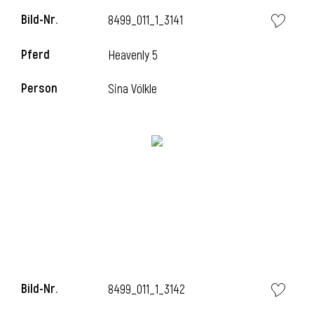
Bild-Nr.
8499_011_1_3141
Pferd
Heavenly 5
Person
Sina Völkle
Bild-Nr.
8499_011_1_3142