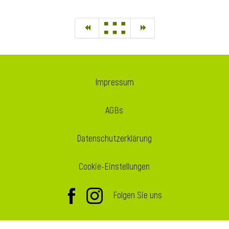
Impressum
AGBs
Datenschutzerklärung
Cookie-Einstellungen
Folgen Sie uns