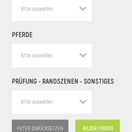
Bitte auswählen
PFERDE
Bitte auswählen
PRÜFUNG - RANDSZENEN - SONSTIGES
l
Bitte auswählen