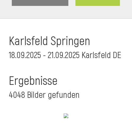
Karlsfeld Springen
18.09.2025 - 21.09.2025 Karlsfeld DE
Ergebnisse
4048 Bilder gefunden